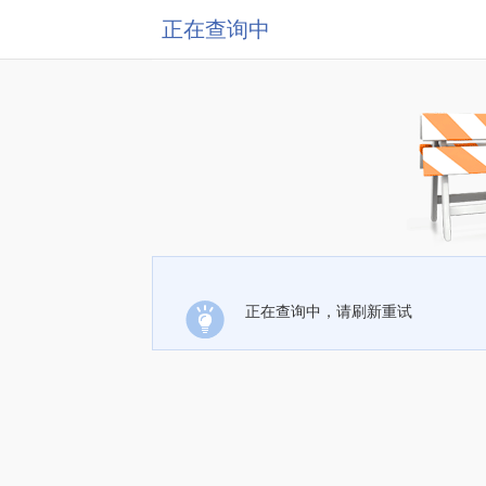
正在查询中
正在查询中，请刷新重试