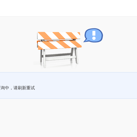
查询中，请刷新重试