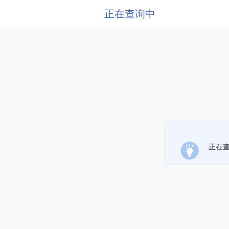
正在查询中
正在