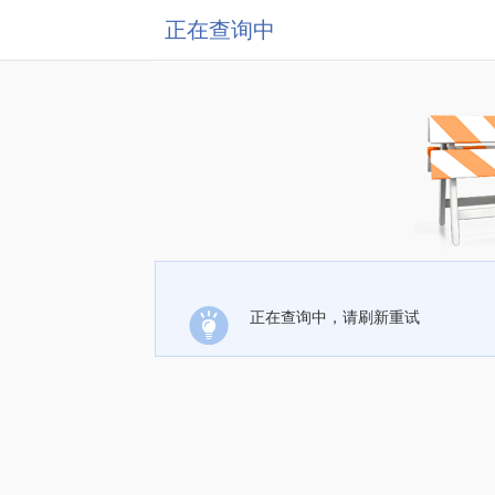
正在查询中
正在查询中，请刷新重试